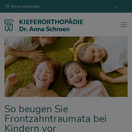
Termin vereinbaren
So beugen Sie
Frontzahntraumata bei
Kindern vor